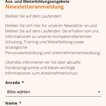
Aus- und Weiterbildungsangebote
Newsletteranmeldung
Bleiben Sie auf dem Laufenden!
Melden Sie sich hier für unseren Newsletter an und
bleiben Sie auf dem Laufenden. Sie erhalten von uns
Informationen zu unseren Kompetenzbereichen
Schulung, Training und Weiterbildung sowie
strategische
Personalentwicklung und Unternehmensentwicklung.
Überdies informieren wir Sie über aktuelle
Förderprogramme und bieten wichtige
Informationen zum Arbeitnehmerschutz.
Anrede
*
Name
*