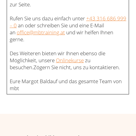
zur Seite.
Rufen Sie uns dazu einfach unter
+43 316 686 999
– 0
an oder schreiben Sie und eine E-Mail
an
office@mbtraining.at
und wir helfen Ihnen
gerne.
Des Weiteren bieten wir Ihnen ebenso die
Möglichkeit, unsere
Onlinekurse
zu
besuchen.Zögern Sie nicht, uns zu kontaktieren.
Eure Margot Baldauf und das gesamte Team von
mbt