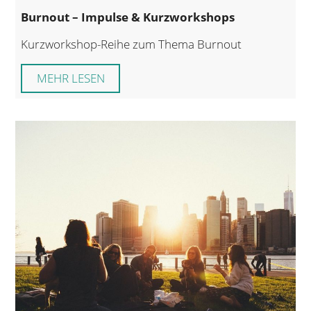
Burnout – Impulse & Kurzworkshops
Kurzworkshop-Reihe zum Thema Burnout
MEHR LESEN