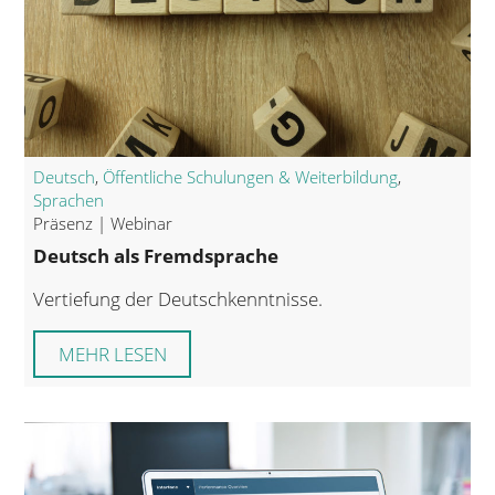
Deutsch
,
Öffentliche Schulungen & Weiterbildung
,
Sprachen
Präsenz | Webinar
Deutsch als Fremdsprache
Vertiefung der Deutschkenntnisse.
MEHR LESEN