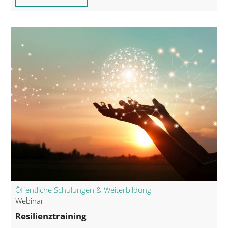
Öffentliche Schulungen & Weiterbildung
Webinar
Resilienztraining