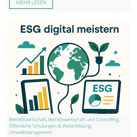
MEHR LESEN
Betriebswirtschaft
,
Betriebswirtschaft und Controlling
,
Öffentliche Schulungen & Weiterbildung
,
Umweltmanagement