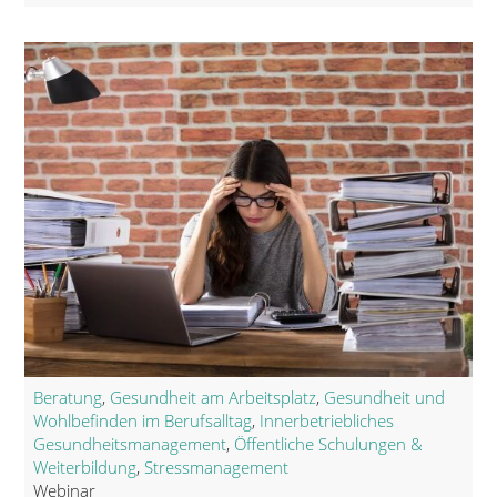
Beratung
,
Gesundheit am Arbeitsplatz
,
Gesundheit und
Wohlbefinden im Berufsalltag
,
Innerbetriebliches
Gesundheitsmanagement
,
Öffentliche Schulungen &
Weiterbildung
,
Stressmanagement
Webinar