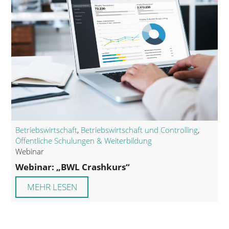
Betriebswirtschaft
,
Betriebswirtschaft und Controlling
,
Öffentliche Schulungen & Weiterbildung
Webinar
Webinar: „BWL Crashkurs“
MEHR LESEN