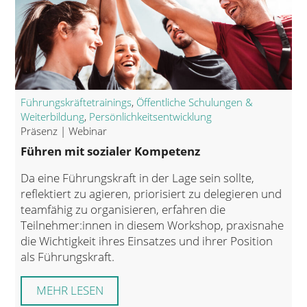
Führungskräftetrainings
,
Öffentliche Schulungen &
Weiterbildung
,
Persönlichkeitsentwicklung
Präsenz | Webinar
Führen mit sozialer Kompetenz
Da eine Führungskraft in der Lage sein sollte,
reflektiert zu agieren, priorisiert zu delegieren und
teamfähig zu organisieren, erfahren die
Teilnehmer:innen in diesem Workshop, praxisnahe
die Wichtigkeit ihres Einsatzes und ihrer Position
als Führungskraft.
MEHR LESEN