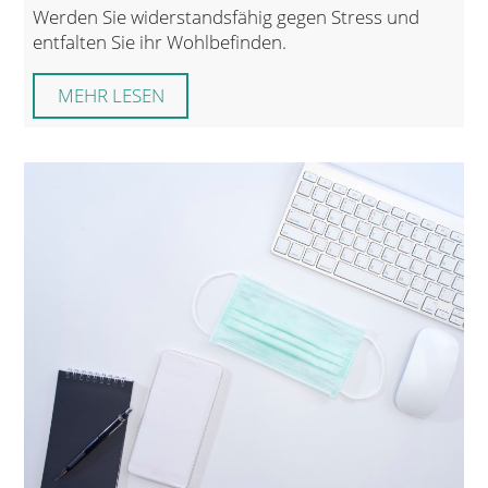
Werden Sie widerstandsfähig gegen Stress und
entfalten Sie ihr Wohlbefinden.
MEHR LESEN