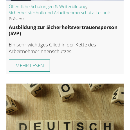
Öffentliche Schulungen & Weiterbildung
,
Sicherheitstechnik und Arbeitnehmerschutz
,
Technik
Präsenz
Ausbildung zur Sicherheitsvertrauensperson
(SVP)
Ein sehr wichtiges Glied in der Kette des
ArbeitnehmerInnenschutzes.
MEHR LESEN