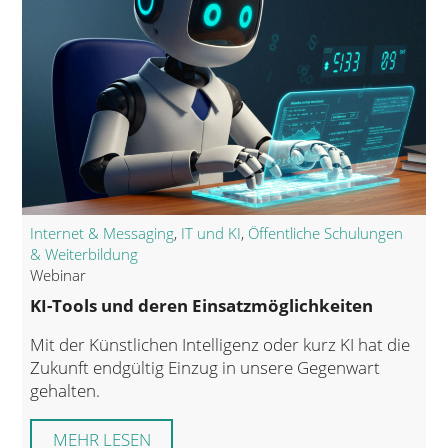
Internet & Messaging
,
IT und KI
,
Öffentliche Schulungen
& Weiterbildung
Webinar
KI-Tools und deren Einsatzmöglichkeiten
Mit der Künstlichen Intelligenz oder kurz KI hat die
Zukunft endgültig Einzug in unsere Gegenwart
gehalten.
MEHR LESEN