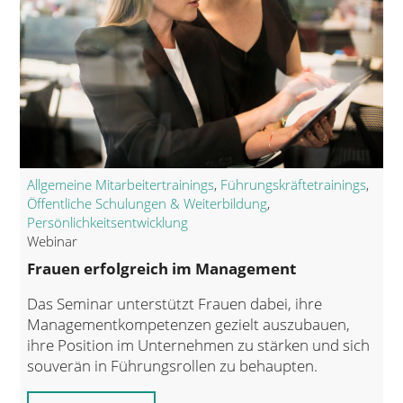
Allgemeine Mitarbeitertrainings
,
Führungskräftetrainings
,
Öffentliche Schulungen & Weiterbildung
,
Persönlichkeitsentwicklung
Webinar
Frauen erfolgreich im Management
Das Seminar unterstützt Frauen dabei, ihre
Managementkompetenzen gezielt auszubauen,
ihre Position im Unternehmen zu stärken und sich
souverän in Führungsrollen zu behaupten.