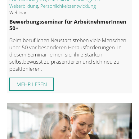
Weiterbildung
,
Persönlichkeitsentwicklung
Webinar
Bewerbungsseminar für ArbeitnehmerInnen
50+
Beim beruflichen Neustart stehen viele Menschen
über 50 vor besonderen Herausforderungen. In
diesem Seminar lernen sie, ihre Stärken
selbstbewusst zu präsentieren und sich neu zu
positionieren.
MEHR LESEN