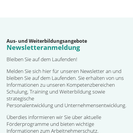
Aus- und Weiterbildungsangebote
Newsletteranmeldung
Bleiben Sie auf dem Laufenden!
Melden Sie sich hier für unseren Newsletter an und
bleiben Sie auf dem Laufenden. Sie erhalten von uns
Informationen zu unseren Kompetenzbereichen
Schulung, Training und Weiterbildung sowie
strategische
Personalentwicklung und Unternehmensentwicklung.
Überdies informieren wir Sie über aktuelle
Förderprogramme und bieten wichtige
Informationen zum Arbeitnehmerschutz.