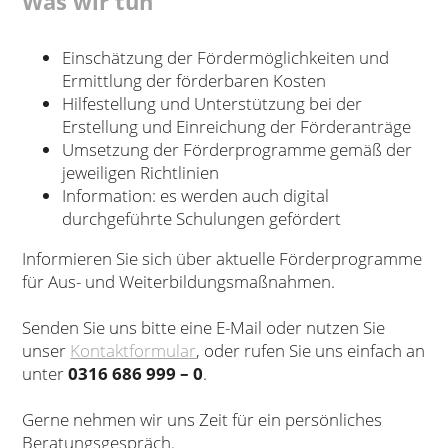
Was wir tun
Einschätzung der Fördermöglichkeiten und
Ermittlung der förderbaren Kosten
Hilfestellung und Unterstützung bei der
Erstellung und Einreichung der Förderanträge
Umsetzung der Förderprogramme gemäß der
jeweiligen Richtlinien
Information: es werden auch digital
durchgeführte Schulungen gefördert
Informieren Sie sich über aktuelle Förderprogramme
für Aus- und Weiterbildungsmaßnahmen.
Senden Sie uns bitte eine E-Mail oder nutzen Sie
unser
Kontaktformular
, oder rufen Sie uns einfach an
unter
0316 686 999 – 0
.
Gerne nehmen wir uns Zeit für ein persönliches
Beratungsgespräch.