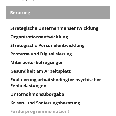
Beratung
Strategische Unternehmensentwicklung
Organisationsentwicklung
Strategische Personalentwicklung
Prozesse und Digitalisierung
Mitarbeiterbefragungen
Gesundheit am Arbeitsplatz
Evaluierung arbeitsbedingter psychischer
Fehlbelastungen
Unternehmensübergabe
Krisen- und Sanierungsberatung
Förderprogramme nutzen!