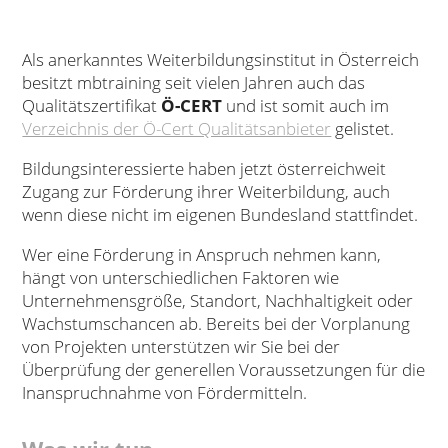
Als anerkanntes Weiterbildungsinstitut in Österreich
besitzt mbtraining seit vielen Jahren auch das
Qualitätszertifikat
Ö-CERT
und ist somit auch im
Verzeichnis der Ö-Cert Qualitätsanbieter
gelistet.
Bildungsinteressierte haben jetzt österreichweit
Zugang zur Förderung ihrer Weiterbildung, auch
wenn diese nicht im eigenen Bundesland stattfindet.
Wer eine Förderung in Anspruch nehmen kann,
hängt von unterschiedlichen Faktoren wie
Unternehmensgröße, Standort, Nachhaltigkeit oder
Wachstumschancen ab. Bereits bei der Vorplanung
von Projekten unterstützen wir Sie bei der
Überprüfung der generellen Voraussetzungen für die
Inanspruchnahme von Fördermitteln.