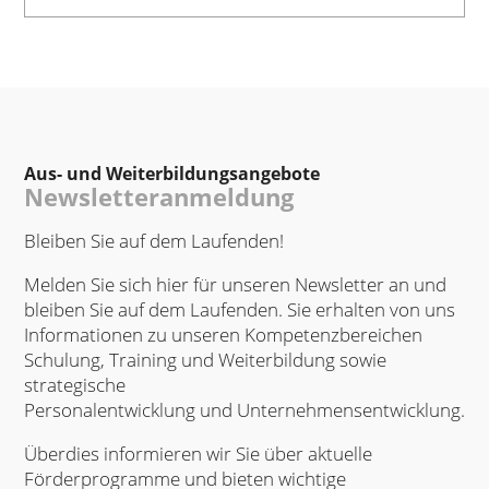
Aus- und Weiterbildungsangebote
Newsletteranmeldung
Bleiben Sie auf dem Laufenden!
Melden Sie sich hier für unseren Newsletter an und
bleiben Sie auf dem Laufenden. Sie erhalten von uns
Informationen zu unseren Kompetenzbereichen
Schulung, Training und Weiterbildung sowie
strategische
Personalentwicklung und Unternehmensentwicklung.
Überdies informieren wir Sie über aktuelle
Förderprogramme und bieten wichtige