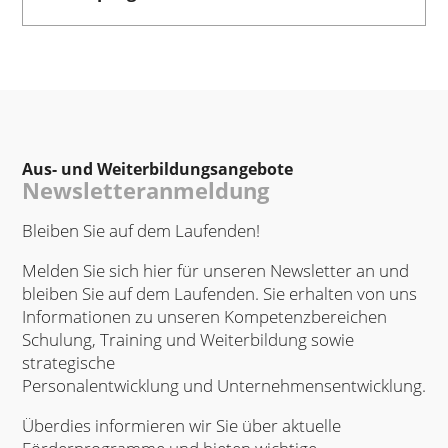
Aus- und Weiterbildungsangebote
Newsletteranmeldung
Bleiben Sie auf dem Laufenden!
Melden Sie sich hier für unseren Newsletter an und
bleiben Sie auf dem Laufenden. Sie erhalten von uns
Informationen zu unseren Kompetenzbereichen
Schulung, Training und Weiterbildung sowie
strategische
Personalentwicklung und Unternehmensentwicklung.
Überdies informieren wir Sie über aktuelle