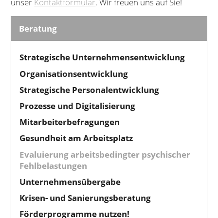
unser
Kontaktformular
. Wir freuen uns auf Sie!
Beratung
Strategische Unternehmensentwicklung
Organisationsentwicklung
Strategische Personalentwicklung
Prozesse und Digitalisierung
Mitarbeiterbefragungen
Gesundheit am Arbeitsplatz
Evaluierung arbeitsbedingter psychischer
Fehlbelastungen
Unternehmensübergabe
Krisen- und Sanierungsberatung
Förderprogramme nutzen!