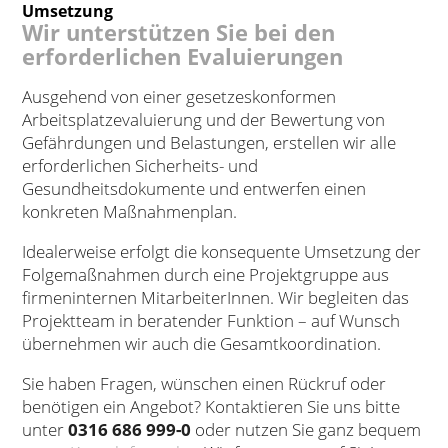
Umsetzung
Wir unterstützen Sie bei den
erforderlichen Evaluierungen
Ausgehend von einer gesetzeskonformen
Arbeitsplatzevaluierung und der Bewertung von
Gefährdungen und Belastungen, erstellen wir alle
erforderlichen Sicherheits- und
Gesundheitsdokumente und entwerfen einen
konkreten Maßnahmenplan.
Idealerweise erfolgt die konsequente Umsetzung der
Folgemaßnahmen durch eine Projektgruppe aus
firmeninternen MitarbeiterInnen. Wir begleiten das
Projektteam in beratender Funktion – auf Wunsch
übernehmen wir auch die Gesamtkoordination.
Sie haben Fragen, wünschen einen Rückruf oder
benötigen ein Angebot? Kontaktieren Sie uns bitte
unter
0316 686 999-0
oder nutzen Sie ganz bequem