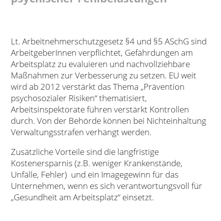
Lt. Arbeitnehmerschutzgesetz §4 und §5 ASchG sind
ArbeitgeberInnen verpflichtet, Gefährdungen am
Arbeitsplatz zu evaluieren und nachvollziehbare
Maßnahmen zur Verbesserung zu setzen. EU weit
wird ab 2012 verstärkt das Thema „Prävention
psychosozialer Risiken“ thematisiert,
Arbeitsinspektorate führen verstärkt Kontrollen
durch. Von der Behörde können bei Nichteinhaltung
Verwaltungsstrafen verhängt werden.
Zusätzliche Vorteile sind die langfristige
Kostenersparnis (z.B. weniger Krankenstände,
Unfälle, Fehler) und ein Imagegewinn für das
Unternehmen, wenn es sich verantwortungsvoll für
„Gesundheit am Arbeitsplatz“ einsetzt.