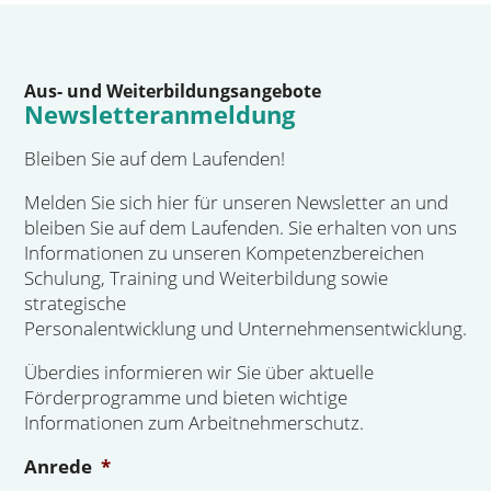
Aus- und Weiterbildungsangebote
Newsletteranmeldung
Bleiben Sie auf dem Laufenden!
Melden Sie sich hier für unseren Newsletter an und
bleiben Sie auf dem Laufenden. Sie erhalten von uns
Informationen zu unseren Kompetenzbereichen
Schulung, Training und Weiterbildung sowie
strategische
Personalentwicklung und Unternehmensentwicklung.
Überdies informieren wir Sie über aktuelle
Förderprogramme und bieten wichtige
Informationen zum Arbeitnehmerschutz.
Anrede
*