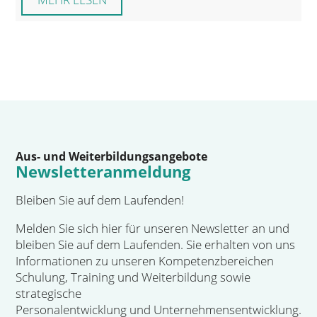
Aus- und Weiterbildungsangebote
Newsletteranmeldung
Bleiben Sie auf dem Laufenden!
Melden Sie sich hier für unseren Newsletter an und
bleiben Sie auf dem Laufenden. Sie erhalten von uns
Informationen zu unseren Kompetenzbereichen
Schulung, Training und Weiterbildung sowie
strategische
Personalentwicklung und Unternehmensentwicklung.