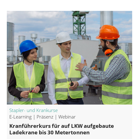
Stapler- und Krankurse
E-Learning | Präsenz | Webinar
Kranführerkurs für auf LKW aufgebaute
Ladekrane bis 30 Metertonnen