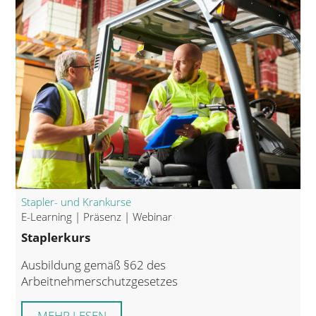
Stapler- und Krankurse
E-Learning | Präsenz | Webinar
Staplerkurs
Ausbildung gemäß §62 des
Arbeitnehmerschutzgesetzes
MEHR LESEN