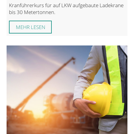
Kranführerkurs für auf LKW aufgebaute Ladekrane
bis 30 Metertonnen.
MEHR LESEN