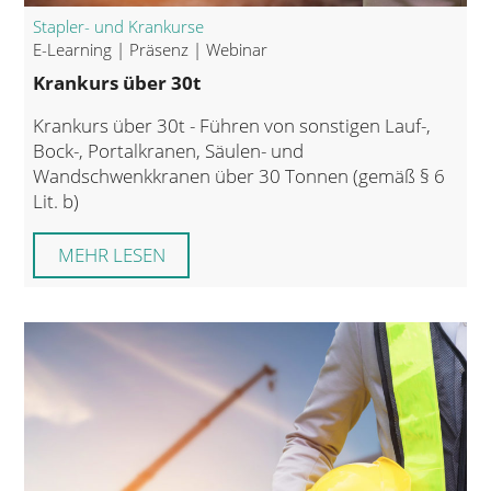
Stapler- und Krankurse
E-Learning | Präsenz | Webinar
Krankurs über 30t
Krankurs über 30t - Führen von sonstigen Lauf-,
Bock-, Portalkranen, Säulen- und
Wandschwenkkranen über 30 Tonnen (gemäß § 6
Lit. b)
MEHR LESEN