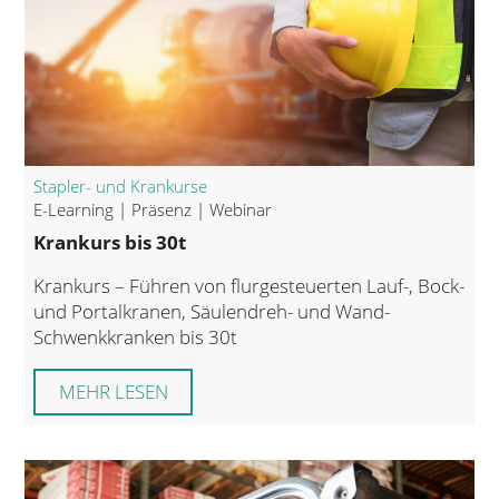
Stapler- und Krankurse
E-Learning | Präsenz | Webinar
Krankurs bis 30t
Krankurs – Führen von flurgesteuerten Lauf-, Bock-
und Portalkranen, Säulendreh- und Wand-
Schwenkkranken bis 30t
MEHR LESEN