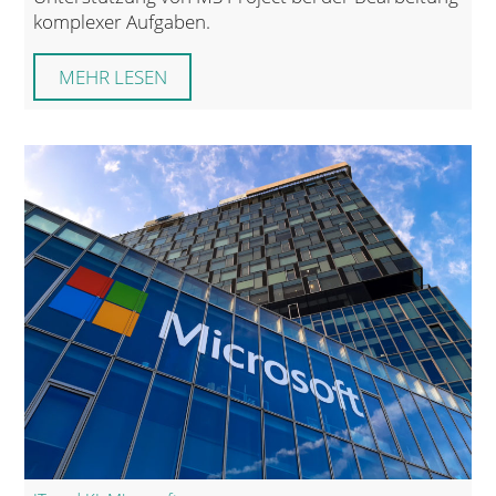
komplexer Aufgaben.
MEHR LESEN