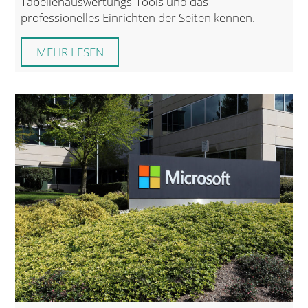
Tabellenauswertungs-Tools und das
professionelles Einrichten der Seiten kennen.
MEHR LESEN