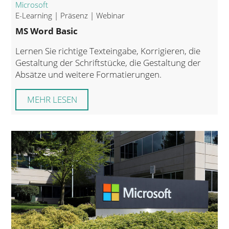
Microsoft
E-Learning | Präsenz | Webinar
MS Word Basic
Lernen Sie richtige Texteingabe, Korrigieren, die
Gestaltung der Schriftstücke, die Gestaltung der
Absätze und weitere Formatierungen.
MEHR LESEN