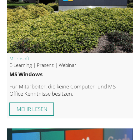
Microsoft
E-Learning | Präsenz | Webinar
MS Windows
Für Mitarbeiter, die keine Computer- und MS
Office Kenntnisse besitzen.
MEHR LESEN