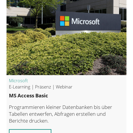
Microsoft
E-Learning | Präsenz | Webinar
MS Access Basic
Programmieren kleiner Datenbanken bis über
Tabellen entwerfen, Abfragen erstellen und
Berichte drucken.