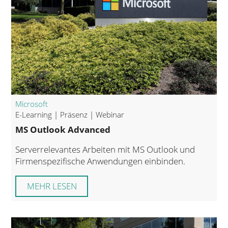
Microsoft
E-Learning | Präsenz | Webinar
MS Outlook Advanced
Serverrelevantes Arbeiten mit MS Outlook und
Firmenspezifische Anwendungen einbinden.
MEHR LESEN