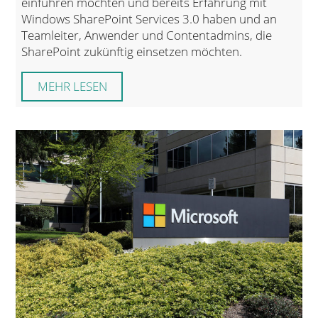
einführen möchten und bereits Erfahrung mit
Windows SharePoint Services 3.0 haben und an
Teamleiter, Anwender und Contentadmins, die
SharePoint zukünftig einsetzen möchten.
MEHR LESEN