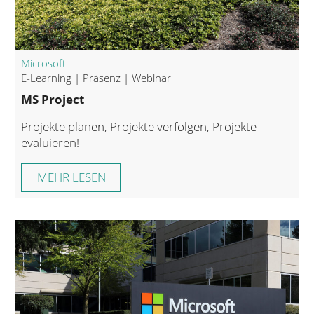
Microsoft
E-Learning | Präsenz | Webinar
MS Project
Projekte planen, Projekte verfolgen, Projekte
evaluieren!
MEHR LESEN