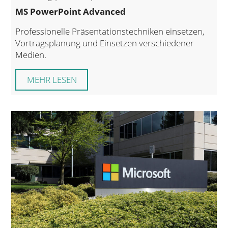
MS PowerPoint Advanced
Professionelle Präsentationstechniken einsetzen,
Vortragsplanung und Einsetzen verschiedener
Medien.
MEHR LESEN