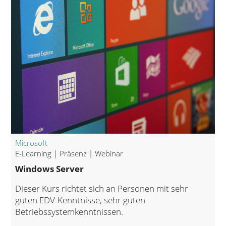
Microsoft
E-Learning | Präsenz | Webinar
Windows Server
Dieser Kurs richtet sich an Personen mit sehr
guten EDV-Kenntnisse, sehr guten
Betriebssystemkenntnissen.