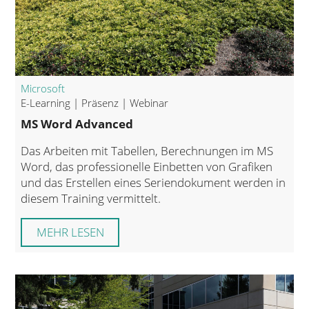
Microsoft
E-Learning | Präsenz | Webinar
MS Word Advanced
Das Arbeiten mit Tabellen, Berechnungen im MS
Word, das professionelle Einbetten von Grafiken
und das Erstellen eines Seriendokument werden in
diesem Training vermittelt.
MEHR LESEN