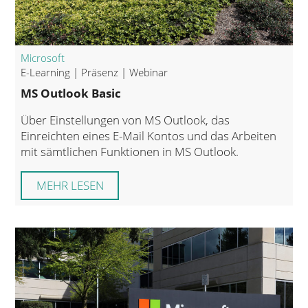
Microsoft
E-Learning | Präsenz | Webinar
MS Outlook Basic
Über Einstellungen von MS Outlook, das
Einreichten eines E-Mail Kontos und das Arbeiten
mit sämtlichen Funktionen in MS Outlook.
MEHR LESEN