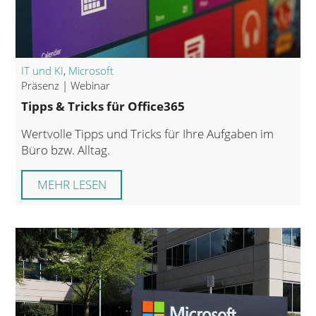
IT und KI
,
Microsoft
Präsenz | Webinar
Tipps & Tricks für Office365
Wertvolle Tipps und Tricks für Ihre Aufgaben im
Büro bzw. Alltag.
MEHR LESEN