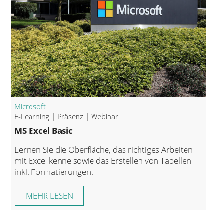
Microsoft
E-Learning | Präsenz | Webinar
MS Excel Basic
Lernen Sie die Oberfläche, das richtiges Arbeiten
mit Excel kenne sowie das Erstellen von Tabellen
inkl. Formatierungen.
MEHR LESEN