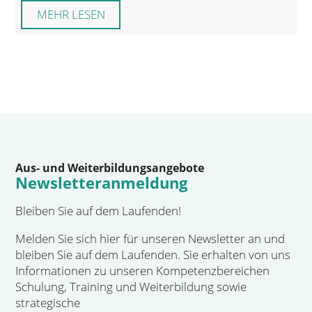
MEHR LESEN
Aus- und Weiterbildungsangebote
Newsletteranmeldung
Bleiben Sie auf dem Laufenden!
Melden Sie sich hier für unseren Newsletter an und
bleiben Sie auf dem Laufenden. Sie erhalten von uns
Informationen zu unseren Kompetenzbereichen
Schulung, Training und Weiterbildung sowie
strategische