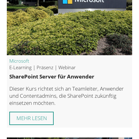
Microsoft
E-Learning | Präsenz | Webinar
SharePoint Server für Anwender
Dieser Kurs richtet sich an Teamleiter, Anwender
und Contentadmins, die SharePoint zukünftig
einsetzen möchten.
MEHR LESEN