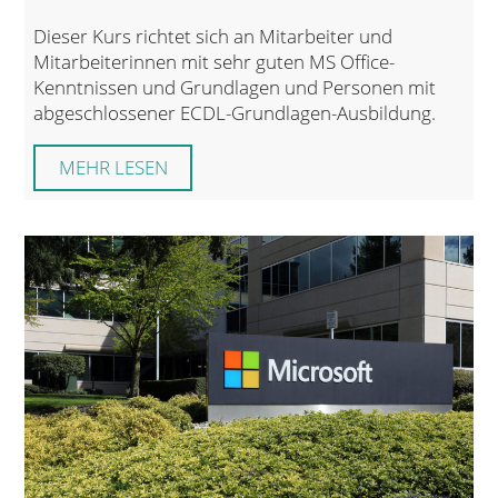
Dieser Kurs richtet sich an Mitarbeiter und
Mitarbeiterinnen mit sehr guten MS Office-
Kenntnissen und Grundlagen und Personen mit
abgeschlossener ECDL-Grundlagen-Ausbildung.
MEHR LESEN