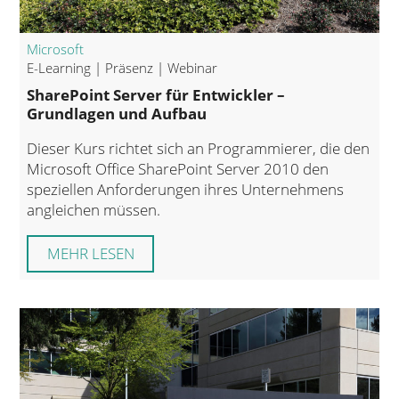
Microsoft
E-Learning | Präsenz | Webinar
SharePoint Server für Entwickler –
Grundlagen und Aufbau
Dieser Kurs richtet sich an Programmierer, die den
Microsoft Office SharePoint Server 2010 den
speziellen Anforderungen ihres Unternehmens
angleichen müssen.
MEHR LESEN