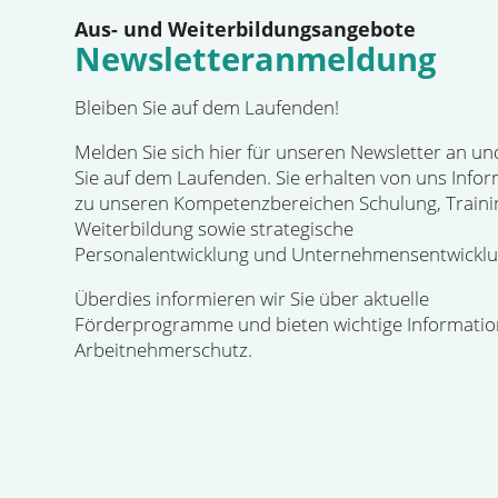
Aus- und Weiterbildungsangebote
Newsletteranmeldung
Bleiben Sie auf dem Laufenden!
Melden Sie sich hier für unseren Newsletter an un
Sie auf dem Laufenden. Sie erhalten von uns Info
zu unseren Kompetenzbereichen Schulung, Traini
Weiterbildung sowie strategische
Personalentwicklung und Unternehmensentwicklu
Überdies informieren wir Sie über aktuelle
Förderprogramme und bieten wichtige Informati
Arbeitnehmerschutz.