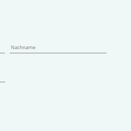
Vorname
Nachname