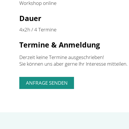
Workshop online
Dauer
4x2h / 4 Termine
Termine & Anmeldung
Derzeit keine Termine ausgeschrieben!
Sie können uns aber gerne Ihr Interesse mitteilen.