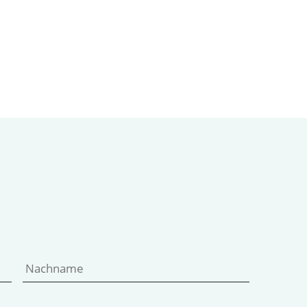
Vorname
Nachname