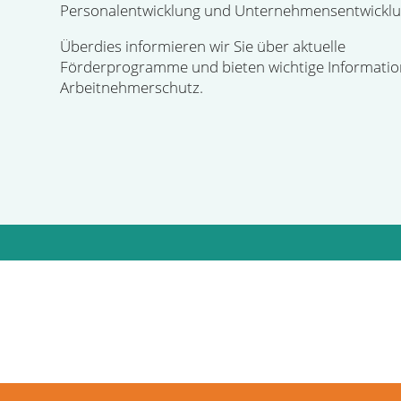
Personalentwicklung und Unternehmensentwicklu
Überdies informieren wir Sie über aktuelle
Förderprogramme und bieten wichtige Informati
Arbeitnehmerschutz.