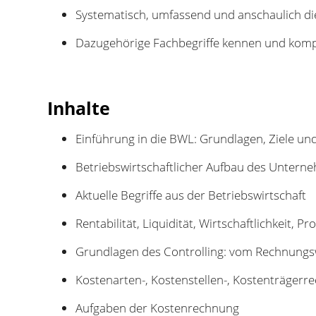
Systematisch, umfassend und anschaulich di
Dazugehörige Fachbegriffe kennen und kom
Inhalte
Einführung in die BWL: Grundlagen, Ziele un
Betriebswirtschaftlicher Aufbau des Untern
Aktuelle Begriffe aus der Betriebswirtschaft
Rentabilität, Liquidität, Wirtschaftlichkeit, Pr
Grundlagen des Controlling: vom Rechnung
Kostenarten-, Kostenstellen-, Kostenträgerr
Aufgaben der Kostenrechnung