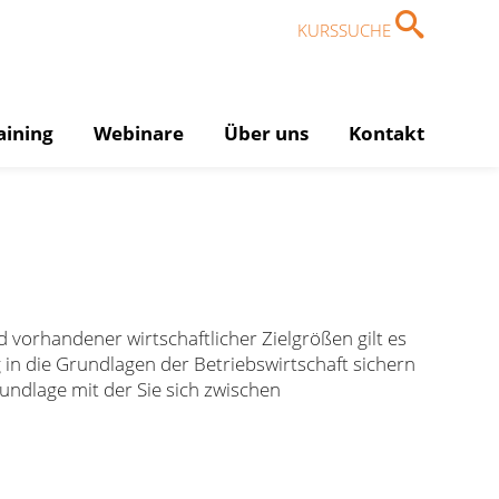
KURSSUCHE
aining
Webinare
Über uns
Kontakt
 vorhandener wirtschaftlicher Zielgrößen gilt es
in die Grundlagen der Betriebswirtschaft sichern
rundlage mit der Sie sich zwischen