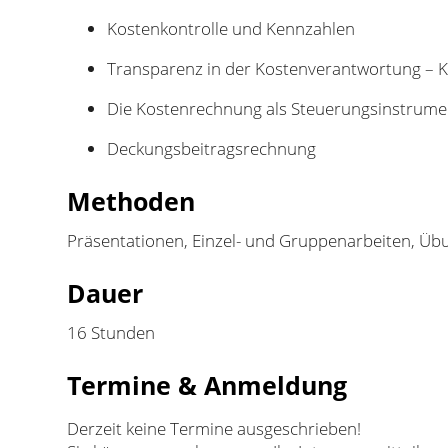
Kostenkontrolle und Kennzahlen
Transparenz in der Kostenverantwortung – 
Die Kostenrechnung als Steuerungsinstrume
Deckungsbeitragsrechnung
Methoden
Präsentationen, Einzel- und Gruppenarbeiten, Übu
Dauer
16 Stunden
Termine & Anmeldung
Derzeit keine Termine ausgeschrieben!