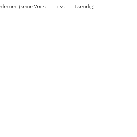
rlernen (keine Vorkenntnisse notwendig)