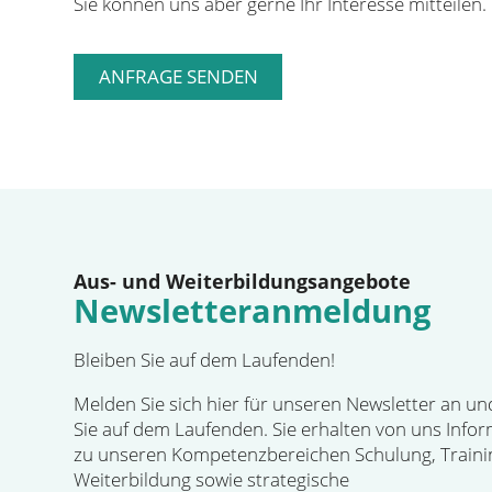
Sie können uns aber gerne Ihr Interesse mitteilen.
Aus- und Weiterbildungsangebote
Newsletteranmeldung
Bleiben Sie auf dem Laufenden!
Melden Sie sich hier für unseren Newsletter an un
Sie auf dem Laufenden. Sie erhalten von uns Info
zu unseren Kompetenzbereichen Schulung, Traini
Weiterbildung sowie strategische