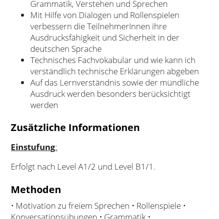
Grammatik, Verstehen und Sprechen
Mit Hilfe von Dialogen und Rollenspielen
verbessern die TeilnehmerInnen ihre
Ausdrucksfähigkeit und Sicherheit in der
deutschen Sprache
Technisches Fachvokabular und wie kann ich
verständlich technische Erklärungen abgeben
Auf das Lernverständnis sowie der mündliche
Ausdruck werden besonders berücksichtigt
werden
Zusätzliche Informationen
Einstufung
:
Erfolgt nach Level A1/2 und Level B1/1.
Methoden
• Motivation zu freiem Sprechen • Rollenspiele •
Konversationsübungen • Grammatik •