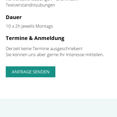
Textverständnisübungen
Dauer
10 x 2h jeweils Montags
Termine & Anmeldung
Derzeit keine Termine ausgeschrieben!
Sie können uns aber gerne Ihr Interesse mitteilen.