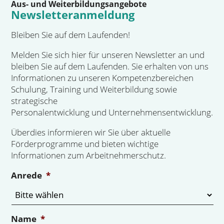
Aus- und Weiterbildungsangebote
Newsletteranmeldung
Bleiben Sie auf dem Laufenden!
Melden Sie sich hier für unseren Newsletter an und
bleiben Sie auf dem Laufenden. Sie erhalten von uns
Informationen zu unseren Kompetenzbereichen
Schulung, Training und Weiterbildung sowie
strategische
Personalentwicklung und Unternehmensentwicklung.
Überdies informieren wir Sie über aktuelle
Förderprogramme und bieten wichtige
Informationen zum Arbeitnehmerschutz.
Anrede
*
Name
*