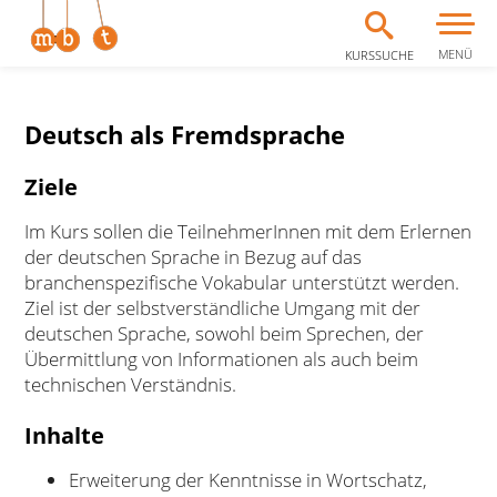
MENÜ
KURSSUCHE
Zum Inhalt springen
Deutsch als Fremdsprache
Ziele
Im Kurs sollen die TeilnehmerInnen mit dem Erlernen
der deutschen Sprache in Bezug auf das
branchenspezifische Vokabular unterstützt werden.
Ziel ist der selbstverständliche Umgang mit der
deutschen Sprache, sowohl beim Sprechen, der
Übermittlung von Informationen als auch beim
technischen Verständnis.
Inhalte
Erweiterung der Kenntnisse in Wortschatz,