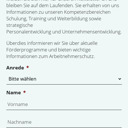
bleiben Sie auf dem Laufenden. Sie erhalten von uns
Informationen zu unseren Kompetenzbereichen
Schulung, Training und Weiterbildung sowie
strategische
Personalentwicklung und Unternehmensentwicklung.
Überdies informieren wir Sie über aktuelle
Förderprogramme und bieten wichtige
Informationen zum Arbeitnehmerschutz.
Anrede
*
Name
*
Vo
Na