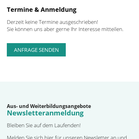
Termine & Anmeldung
Derzeit keine Termine ausgeschrieben!
Sie können uns aber gerne Ihr Interesse mitteilen.
Aus- und Weiterbildungsangebote
Newsletteranmeldung
Bleiben Sie auf dem Laufenden!
Melden Sie sich hier für unseren Newsletter an und