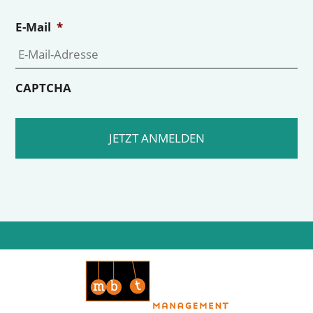
E-Mail
*
CAPTCHA