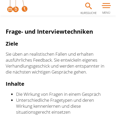
MENÜ
KURSSUCHE
Zum Inhalt springen
Frage- und Interviewtechniken
Ziele
Sie üben an realistischen Fällen und erhalten
ausführliches Feedback. Sie entwickeln eigenes
Verhandlungsgeschick und werden entspannter in
die nächsten wichtigen Gespräche gehen.
Inhalte
Die Wirkung von Fragen in einem Gespräch
Unterschiedliche Fragetypen und deren
Wirkung kennenlernen und diese
situationsgerecht einsetzen