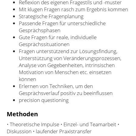
Reflexion des eigenen Fragestils und -muster
Mit klugen Fragen rasch zum Ergebnis kommen
Strategische Fragenplanung
Passende Fragen für unterschiedliche
Gesprächsphasen
Gute Fragen für reale, individuelle
Gesprächssituationen
Fragen unterstützend zur Lösungsfindung,
Unterstützung von Veränderungsprozessen,
Analyse von Gegebenheiten, intrinsischen
Motivation von Menschen etc. einsetzen
können
Erlernen von Techniken, um den
Gesprächsverlauf positiv zu beeinflussen
precision questioning
Methoden
• Theoretische Impulse • Einzel- und Teamarbeit •
Diskussion • laufender Praxistransfer