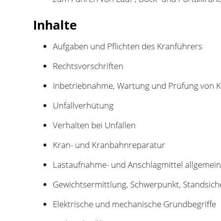
Inhalte
Aufgaben und Pflichten des Kranführers
Rechtsvorschriften
Inbetriebnahme, Wartung und Prüfung von 
Unfallverhütung
Verhalten bei Unfällen
Kran- und Kranbahnreparatur
Lastaufnahme- und Anschlagmittel allgemei
Gewichtsermittlung, Schwerpunkt, Standsich
Elektrische und mechanische Grundbegriffe