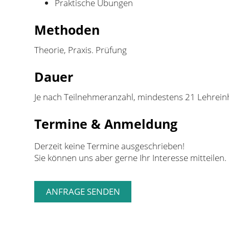
Praktische Übungen
Methoden
Theorie, Praxis. Prüfung
Dauer
Je nach Teilnehmeranzahl, mindestens 21 Lehrein
Termine & Anmeldung
Derzeit keine Termine ausgeschrieben!
Sie können uns aber gerne Ihr Interesse mitteilen.