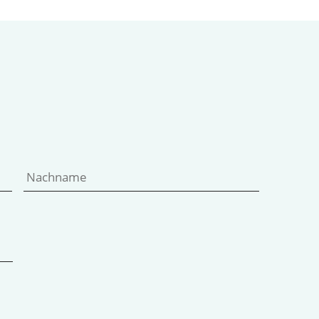
Vorname
Nachname