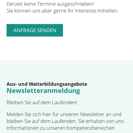
Derzeit keine Termine ausgeschrieben!
Sie können uns aber gerne Ihr Interesse mitteilen.
Aus- und Weiterbildungsangebote
Newsletteranmeldung
Bleiben Sie auf dem Laufenden!
Melden Sie sich hier für unseren Newsletter an und
bleiben Sie auf dem Laufenden. Sie erhalten von uns
Informationen zu unseren Kompetenzbereichen