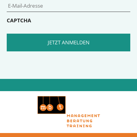
CAPTCHA