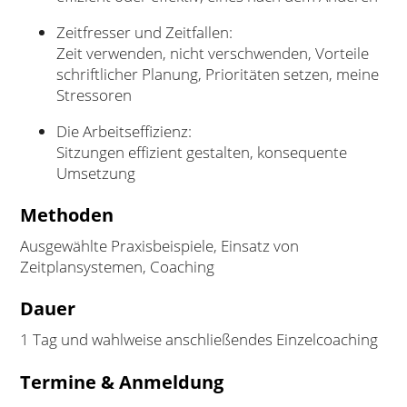
Zeitfresser und Zeitfallen:
Zeit verwenden, nicht verschwenden, Vorteile
schriftlicher Planung, Prioritäten setzen, meine
Stressoren
Die Arbeitseffizienz:
Sitzungen effizient gestalten, konsequente
Umsetzung
Methoden
Ausgewählte Praxisbeispiele, Einsatz von
Zeitplansystemen, Coaching
Dauer
1 Tag und wahlweise anschließendes Einzelcoaching
Termine & Anmeldung