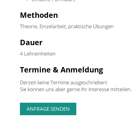
Methoden
Theorie, Einzelarbeit, praktische Übungen
Dauer
4 Lehreinheiten
Termine & Anmeldung
Derzeit keine Termine ausgeschrieben!
Sie können uns aber gerne Ihr Interesse mitteilen.