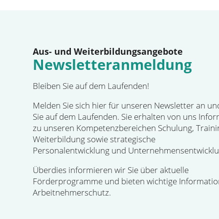
Aus- und Weiterbildungsangebote
Newsletteranmeldung
Bleiben Sie auf dem Laufenden!
Melden Sie sich hier für unseren Newsletter an un
Sie auf dem Laufenden. Sie erhalten von uns Info
zu unseren Kompetenzbereichen Schulung, Traini
Weiterbildung sowie strategische
Personalentwicklung und Unternehmensentwicklu
Überdies informieren wir Sie über aktuelle
Förderprogramme und bieten wichtige Informati
Arbeitnehmerschutz.