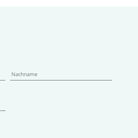
Vorname
Nachname