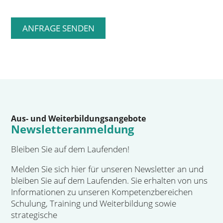
Aus- und Weiterbildungsangebote
Newsletteranmeldung
Bleiben Sie auf dem Laufenden!
Melden Sie sich hier für unseren Newsletter an und
bleiben Sie auf dem Laufenden. Sie erhalten von uns
Informationen zu unseren Kompetenzbereichen
Schulung, Training und Weiterbildung sowie
strategische