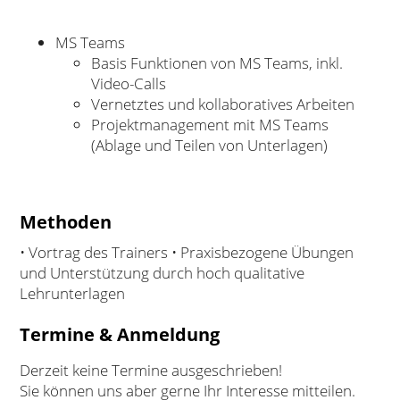
MS Teams
Basis Funktionen von MS Teams, inkl.
Video-Calls
Vernetztes und kollaboratives Arbeiten
Projektmanagement mit MS Teams
(Ablage und Teilen von Unterlagen)
Methoden
• Vortrag des Trainers • Praxisbezogene Übungen
und Unterstützung durch hoch qualitative
Lehrunterlagen
Termine & Anmeldung
Derzeit keine Termine ausgeschrieben!
Sie können uns aber gerne Ihr Interesse mitteilen.