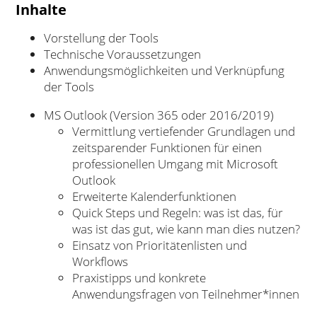
Inhalte
Vorstellung der Tools
Technische Voraussetzungen
Anwendungsmöglichkeiten und Verknüpfung
der Tools
MS Outlook (Version 365 oder 2016/2019)
Vermittlung vertiefender Grundlagen und
zeitsparender Funktionen für einen
professionellen Umgang mit Microsoft
Outlook
Erweiterte Kalenderfunktionen
Quick Steps und Regeln: was ist das, für
was ist das gut, wie kann man dies nutzen?
Einsatz von Prioritätenlisten und
Workflows
Praxistipps und konkrete
Anwendungsfragen von Teilnehmer*innen