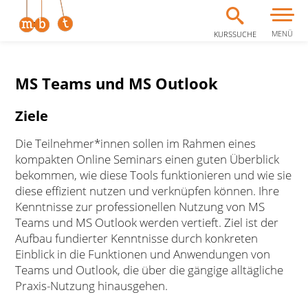
MENÜ
KURSSUCHE
Zum Inhalt springen
MS Teams und MS Outlook
Ziele
Die Teilnehmer*innen sollen im Rahmen eines
kompakten Online Seminars einen guten Überblick
bekommen, wie diese Tools funktionieren und wie sie
diese effizient nutzen und verknüpfen können. Ihre
Kenntnisse zur professionellen Nutzung von MS
Teams und MS Outlook werden vertieft. Ziel ist der
Aufbau fundierter Kenntnisse durch konkreten
Einblick in die Funktionen und Anwendungen von
Teams und Outlook, die über die gängige alltägliche
Praxis-Nutzung hinausgehen.