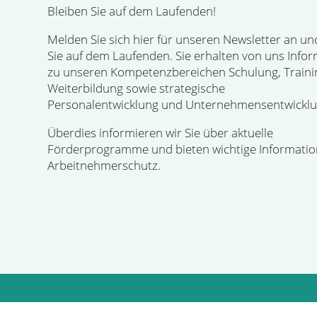
Bleiben Sie auf dem Laufenden!
Melden Sie sich hier für unseren Newsletter an un
Sie auf dem Laufenden. Sie erhalten von uns Info
zu unseren Kompetenzbereichen Schulung, Traini
Weiterbildung sowie strategische
Personalentwicklung und Unternehmensentwicklu
Überdies informieren wir Sie über aktuelle
Förderprogramme und bieten wichtige Informati
Arbeitnehmerschutz.