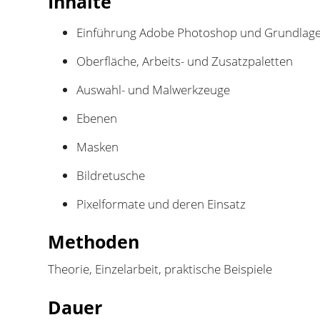
Inhalte
Einführung Adobe Photoshop und Grundlagen
Oberfläche, Arbeits- und Zusatzpaletten
Auswahl- und Malwerkzeuge
Ebenen
Masken
Bildretusche
Pixelformate und deren Einsatz
Methoden
Theorie, Einzelarbeit, praktische Beispiele
Dauer