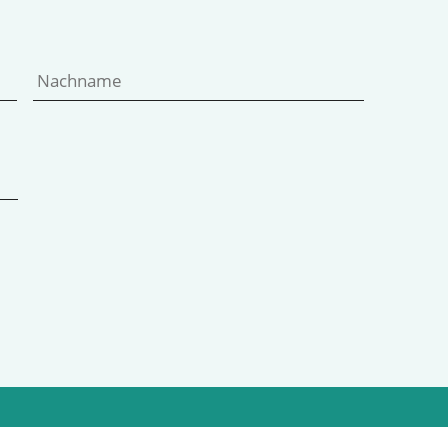
Vorname
Nachname