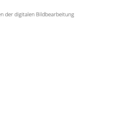
 der digitalen Bildbearbeitung