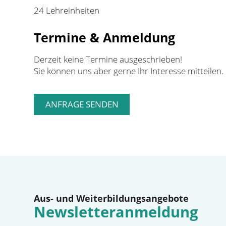
24 Lehreinheiten
Termine & Anmeldung
Derzeit keine Termine ausgeschrieben!
Sie können uns aber gerne Ihr Interesse mitteilen.
Aus- und Weiterbildungsangebote
Newsletteranmeldung