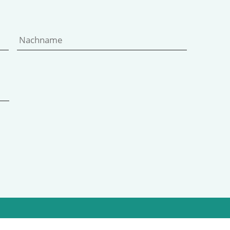
Vorname
Nachname