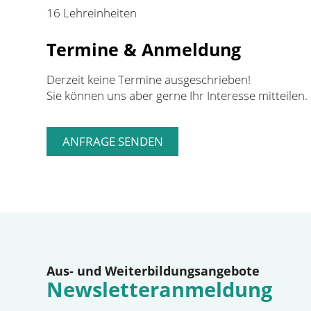
16 Lehreinheiten
Termine & Anmeldung
Derzeit keine Termine ausgeschrieben!
Sie können uns aber gerne Ihr Interesse mitteilen.
Aus- und Weiterbildungsangebote
Newsletteranmeldung