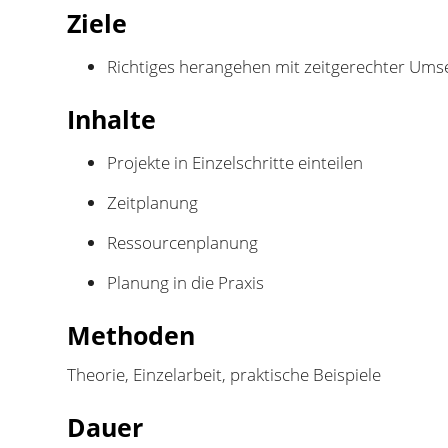
Ziele
Richtiges herangehen mit zeitgerechter Umse
Inhalte
Projekte in Einzelschritte einteilen
Zeitplanung
Ressourcenplanung
Planung in die Praxis
Methoden
Theorie, Einzelarbeit, praktische Beispiele
Dauer