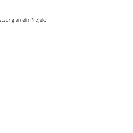
tzung an ein Projekt