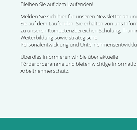
Bleiben Sie auf dem Laufenden!
Melden Sie sich hier für unseren Newsletter an un
Sie auf dem Laufenden. Sie erhalten von uns Info
zu unseren Kompetenzbereichen Schulung, Traini
Weiterbildung sowie strategische
Personalentwicklung und Unternehmensentwicklu
Überdies informieren wir Sie über aktuelle
Förderprogramme und bieten wichtige Informati
Arbeitnehmerschutz.