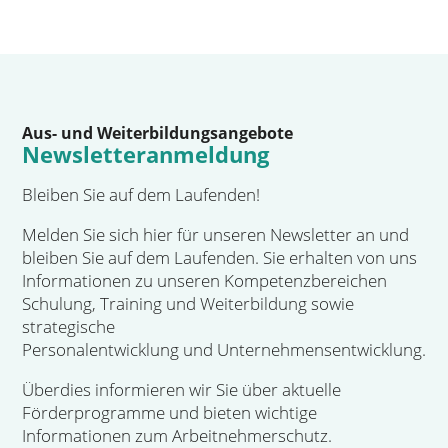
Aus- und Weiterbildungsangebote
Newsletteranmeldung
Bleiben Sie auf dem Laufenden!
Melden Sie sich hier für unseren Newsletter an und
bleiben Sie auf dem Laufenden. Sie erhalten von uns
Informationen zu unseren Kompetenzbereichen
Schulung, Training und Weiterbildung sowie
strategische
Personalentwicklung und Unternehmensentwicklung.
Überdies informieren wir Sie über aktuelle
Förderprogramme und bieten wichtige
Informationen zum Arbeitnehmerschutz.