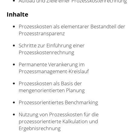
Aufbau und Ziele einer Prozesskostenrechnung
Inhalte
Prozesskosten als elementarer Bestandteil der
Prozesstransparenz
Schritte zur Einführung einer
Prozesskostenrechnung
Permanente Verankerung im
Prozessmanagement-Kreislauf
Prozesskosten als Basis der
mengenorientierten Planung
Prozessorientiertes Benchmarking
Nutzung von Prozesskosten für die
prozessorientierte Kalkulation und
Ergebnisrechnung