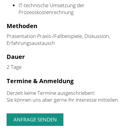
IT-technische Umsetzung der
Prozesskostenrechnung
Methoden
Präsentation Praxis-/Fallbeispiele, Diskussion,
Erfahrungsaustausch
Dauer
2 Tage
Termine & Anmeldung
Derzeit keine Termine ausgeschrieben!
Sie können uns aber gerne Ihr Interesse mitteilen.