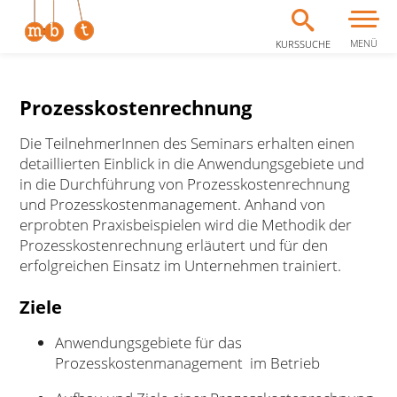
MENÜ
KURSSUCHE
Zum Inhalt springen
Prozesskostenrechnung
Die TeilnehmerInnen des Seminars erhalten einen
detaillierten Einblick in die Anwendungsgebiete und
in die Durchführung von Prozesskostenrechnung
und Prozesskostenmanagement. Anhand von
erprobten Praxisbeispielen wird die Methodik der
Prozesskostenrechnung erläutert und für den
erfolgreichen Einsatz im Unternehmen trainiert.
Ziele
Anwendungsgebiete für das
Prozesskostenmanagement im Betrieb