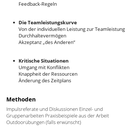
Feedback-Regeln
Die Teamleistungskurve
Von der individuellen Leistung zur Teamleistung
Durchhaltevermögen
Akzeptanz „des Anderen“
Kritische Situationen
Umgang mit Konflikten
Knappheit der Ressourcen
Änderung des Zeitplans
Methoden
Impulsreferate und Diskussionen Einzel- und
Gruppenarbeiten Praxisbeispiele aus der Arbeit
Outdoorübungen (falls erwünscht)