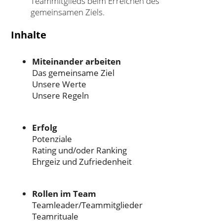
Teammitglieds beim Erreichen des
gemeinsamen Ziels.
Inhalte
Miteinander arbeiten
Das gemeinsame Ziel
Unsere Werte
Unsere Regeln
Erfolg
Potenziale
Rating und/oder Ranking
Ehrgeiz und Zufriedenheit
Rollen im Team
Teamleader/Teammitglieder
Teamrituale