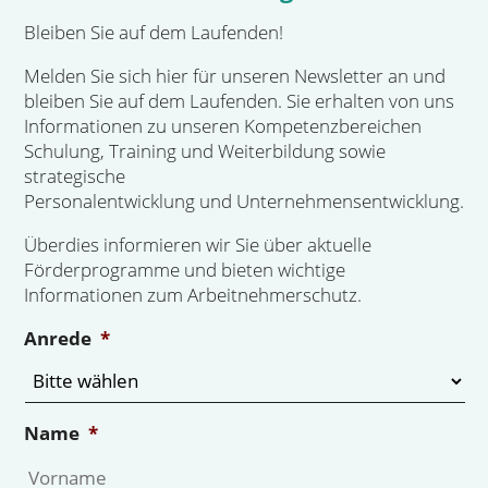
Bleiben Sie auf dem Laufenden!
Melden Sie sich hier für unseren Newsletter an und
bleiben Sie auf dem Laufenden. Sie erhalten von uns
Informationen zu unseren Kompetenzbereichen
Schulung, Training und Weiterbildung sowie
strategische
Personalentwicklung und Unternehmensentwicklung.
Überdies informieren wir Sie über aktuelle
Förderprogramme und bieten wichtige
Informationen zum Arbeitnehmerschutz.
Anrede
*
Name
*
Vo