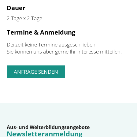
Dauer
2 Tage x 2 Tage
Termine & Anmeldung
Derzeit keine Termine ausgeschrieben!
Sie können uns aber gerne Ihr Interesse mitteilen.
Aus- und Weiterbildungsangebote
Newsletteranmeldung