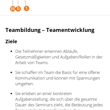
Zum Inhalt springen
Teambildung – Teamentwicklung
Ziele
Die Teilnehmer erkennen Abläufe,
Gesetzmäßigkeiten und Aufgaben/Rollen in der
Arbeit von Teams.
Sie schaffen im Team die Basis für eine offene
Kommunikation und können mit Spannungen
umgehen.
Sie erleben an einer konkreten
Aufgabenstellung, die sich über die gesamte
Dauer des Seminars zieht, die Bedeutung jedes