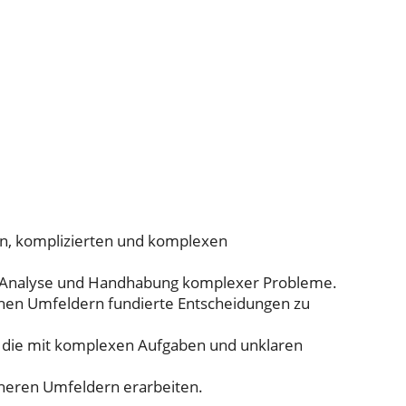
en, komplizierten und komplexen
r Analyse und Handhabung komplexer Probleme.
chen Umfeldern fundierte Entscheidungen zu
 die mit komplexen Aufgaben und unklaren
cheren Umfeldern erarbeiten.