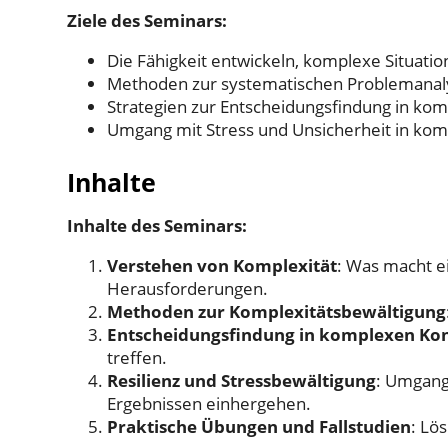
Ziele des Seminars:
Die Fähigkeit entwickeln, komplexe Situati
Methoden zur systematischen Problemanal
Strategien zur Entscheidungsfindung in ko
Umgang mit Stress und Unsicherheit in ko
Inhalte
Inhalte des Seminars:
Verstehen von Komplexität
: Was macht e
Herausforderungen.
Methoden zur Komplexitätsbewältigung
Entscheidungsfindung in komplexen Ko
treffen.
Resilienz und Stressbewältigung
: Umgang
Ergebnissen einhergehen.
Praktische Übungen und Fallstudien
: Lö