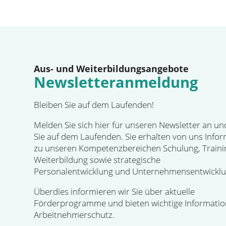
Aus- und Weiterbildungsangebote
Newsletteranmeldung
Bleiben Sie auf dem Laufenden!
Melden Sie sich hier für unseren Newsletter an un
Sie auf dem Laufenden. Sie erhalten von uns Info
zu unseren Kompetenzbereichen Schulung, Traini
Weiterbildung sowie strategische
Personalentwicklung und Unternehmensentwicklu
Überdies informieren wir Sie über aktuelle
Förderprogramme und bieten wichtige Informati
Arbeitnehmerschutz.