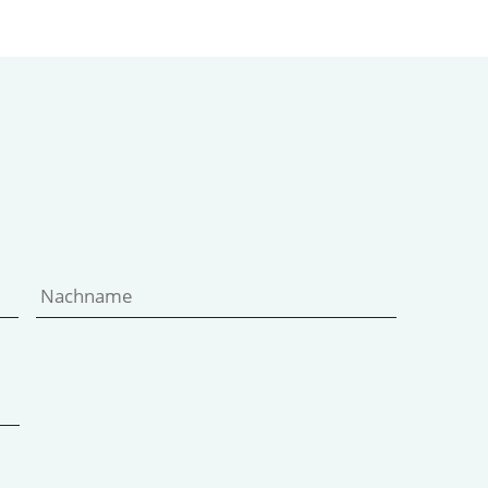
Vorname
Nachname