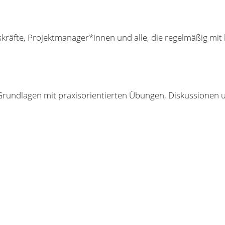
kräfte, Projektmanager*innen und alle, die regelmäßig mi
rundlagen mit praxisorientierten Übungen, Diskussionen 