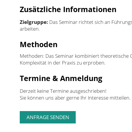
Zusätzliche Informationen
Zielgruppe:
Das Seminar richtet sich an Führungs
arbeiten.
Methoden
Methoden: Das Seminar kombiniert theoretische G
Komplexität in der Praxis zu erproben.
Termine & Anmeldung
Derzeit keine Termine ausgeschrieben!
Sie können uns aber gerne Ihr Interesse mitteilen.