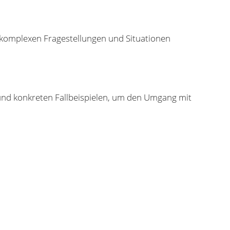
t komplexen Fragestellungen und Situationen
und konkreten Fallbeispielen, um den Umgang mit