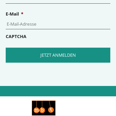
E-Mail
*
CAPTCHA