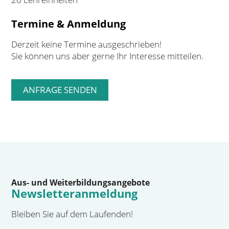
Termine & Anmeldung
Derzeit keine Termine ausgeschrieben!
Sie können uns aber gerne Ihr Interesse mitteilen.
Aus- und Weiterbildungsangebote
Newsletteranmeldung
Bleiben Sie auf dem Laufenden!