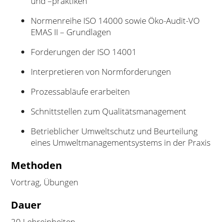
und –praktiken
Normenreihe ISO 14000 sowie Öko-Audit-VO
EMAS II – Grundlagen
Forderungen der ISO 14001
Interpretieren von Normforderungen
Prozessabläufe erarbeiten
Schnittstellen zum Qualitätsmanagement
Betrieblicher Umweltschutz und Beurteilung
eines Umweltmanagementsystems in der Praxis
Methoden
Vortrag, Übungen
Dauer
20 Lehreinheiten