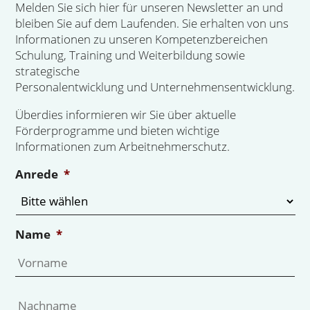
Melden Sie sich hier für unseren Newsletter an und
bleiben Sie auf dem Laufenden. Sie erhalten von uns
Informationen zu unseren Kompetenzbereichen
Schulung, Training und Weiterbildung sowie
strategische
Personalentwicklung und Unternehmensentwicklung.
Überdies informieren wir Sie über aktuelle
Förderprogramme und bieten wichtige
Informationen zum Arbeitnehmerschutz.
Anrede
*
Name
*
Vo
Na