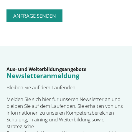
Aus- und Weiterbildungsangebote
Newsletteranmeldung
Bleiben Sie auf dem Laufenden!
Melden Sie sich hier für unseren Newsletter an und
bleiben Sie auf dem Laufenden. Sie erhalten von uns
Informationen zu unseren Kompetenzbereichen
Schulung, Training und Weiterbildung sowie
strategische