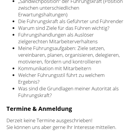
„Sandwichposition“ der Führungskraft (Position
zwischen unterschiedlichen
Erwartungshaltungen)
Die Führungskraft als Geführter und Führender
Warum sind Ziele für das Führen wichtig?
Führungshandlungen als Auslöser
zielgerechten Mitarbeiterverhaltens
Meine Führungsaufgaben: Ziele setzen,
vereinbaren, planen, organisieren, delegieren,
motivieren, fördern und kontrollieren
Kommunikation mit Mitarbeitern
Welcher Führungsstil führt zu welchem
Ergebnis?
Was sind die Grundlagen meiner Autorität als
Führungskraft?
Termine & Anmeldung
Derzeit keine Termine ausgeschrieben!
Sie können uns aber gerne Ihr Interesse mitteilen.