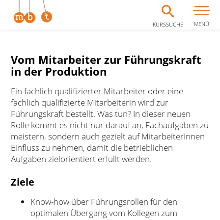
MENÜ
KURSSUCHE
Zum Inhalt springen
Vom Mitarbeiter zur Führungskraft
in der Produktion
Ein fachlich qualifizierter Mitarbeiter oder eine
fachlich qualifizierte Mitarbeiterin wird zur
Führungskraft bestellt. Was tun? In dieser neuen
Rolle kommt es nicht nur darauf an, Fachaufgaben zu
meistern, sondern auch gezielt auf MitarbeiterInnen
Einfluss zu nehmen, damit die betrieblichen
Aufgaben zielorientiert erfüllt werden.
Ziele
Know-how über Führungsrollen für den
optimalen Übergang vom Kollegen zum