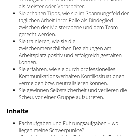
als Meister oder Vorarbeiter.
Sie erhalten Tipps, wie sie im Spannungsfeld der
täglichen Arbeit ihrer Rolle als Bindeglied
zwischen der Meisterebene und dem Team
gerecht werden.
Sie trainieren, wie sie die
zwischenmenschlichen Beziehungen am
Arbeitsplatz positiv und erfolgreich gestalten
können.
Sie erfahren, wie sie durch professionelles
Kommunikationsverhalten Konfliktsituationen
vermeiden bzw. neutralisieren können.
Sie gewinnen Selbstsicherheit und verlieren die
Scheu, vor einer Gruppe aufzutreten.
Inhalte
Fachaufgaben und Führungsaufgaben – wo
liegen meine Schwerpunkte?