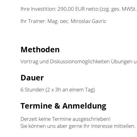
Ihre Investition: 290,00 EUR netto (zzg. ges. MWSt.
Ihr Trainer: Mag. oec. Miroslav Gavric
Methoden
Vortrag und Diskussionsmöglichkeiten Übungen un
Dauer
6 Stunden (2 x 3h an einem Tag)
Termine & Anmeldung
Derzeit keine Termine ausgeschrieben!
Sie können uns aber gerne Ihr Interesse mitteilen.