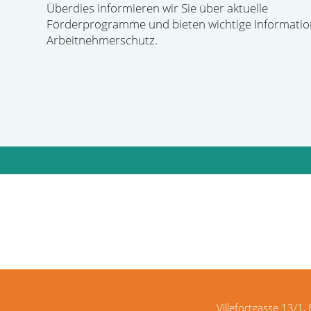
Überdies informieren wir Sie über aktuelle
Förderprogramme und bieten wichtige Informati
Arbeitnehmerschutz.
Villefortgasse 13/1,