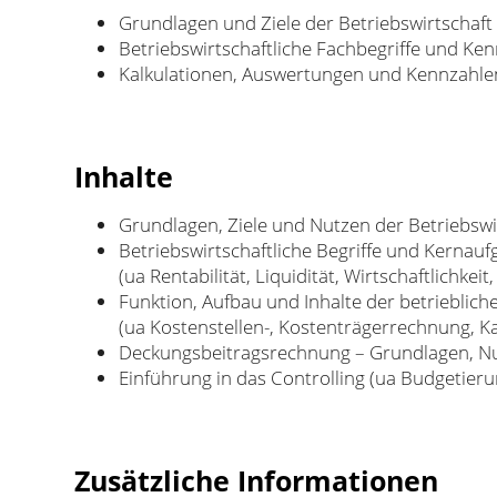
Grundlagen und Ziele der Betriebswirtschaft
Betriebswirtschaftliche Fachbegriffe und Ke
Kalkulationen, Auswertungen und Kennzahle
Inhalte
Grundlagen, Ziele und Nutzen der Betriebswi
Betriebswirtschaftliche Begriffe und Kernau
(ua Rentabilität, Liquidität, Wirtschaftlichkeit,
Funktion, Aufbau und Inhalte der betrieblic
(ua Kostenstellen-, Kostenträgerrechnung, K
Deckungsbeitragsrechnung – Grundlagen, Nu
Einführung in das Controlling (ua Budgetier
Zusätzliche Informationen