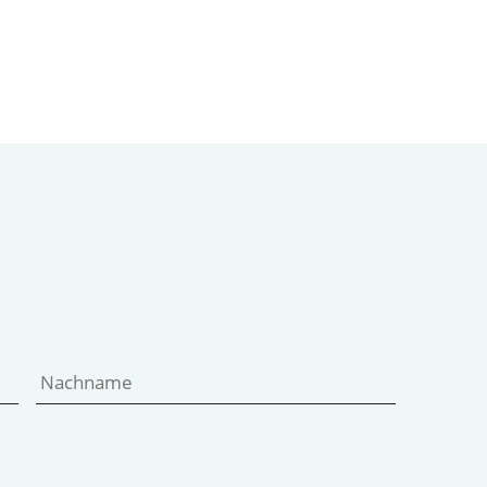
Vorname
Nachname