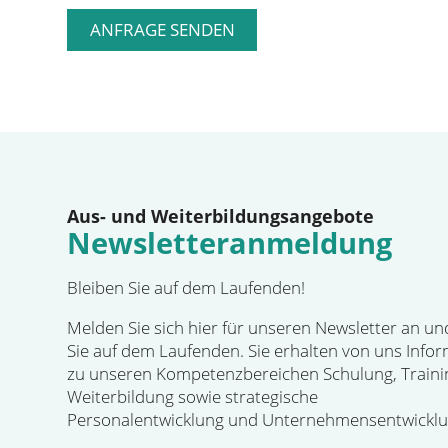
Aus- und Weiterbildungsangebote
Newsletteranmeldung
Bleiben Sie auf dem Laufenden!
Melden Sie sich hier für unseren Newsletter an un
Sie auf dem Laufenden. Sie erhalten von uns Info
zu unseren Kompetenzbereichen Schulung, Traini
Weiterbildung sowie strategische
Personalentwicklung und Unternehmensentwicklu