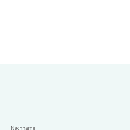
Vorname
Nachname