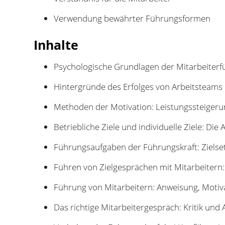
Verwendung bewährter Führungsformen
Inhalte
Psychologische Grundlagen der Mitarbeiterfü
Hintergründe des Erfolges von Arbeitsteams
Methoden der Motivation: Leistungssteigeru
Betriebliche Ziele und individuelle Ziele: D
Führungsaufgaben der Führungskraft: Zielset
Führen von Zielgesprächen mit Mitarbeitern:
Führung von Mitarbeitern: Anweisung, Motiv
Das richtige Mitarbeitergespräch: Kritik un