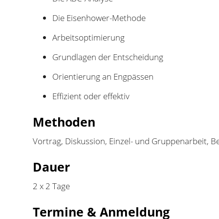
Die Eisenhower-Methode
Arbeitsoptimierung
Grundlagen der Entscheidung
Orientierung an Engpässen
Effizient oder effektiv
Methoden
Vortrag, Diskussion, Einzel- und Gruppenarbeit, Be
Dauer
2 x 2 Tage
Termine & Anmeldung