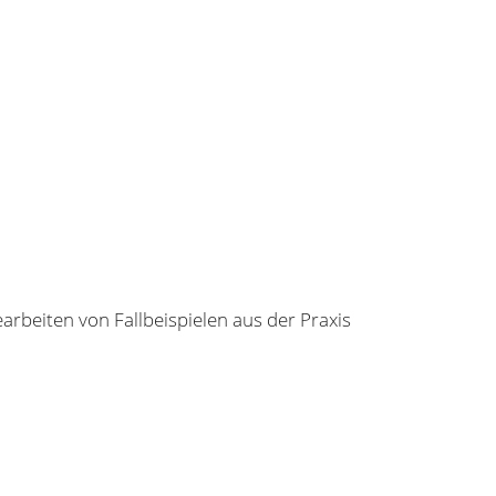
arbeiten von Fallbeispielen aus der Praxis