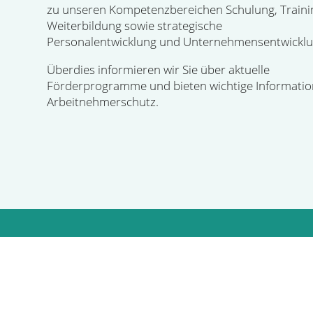
zu unseren Kompetenzbereichen Schulung, Traini
Weiterbildung sowie strategische
Personalentwicklung und Unternehmensentwicklu
Überdies informieren wir Sie über aktuelle
Förderprogramme und bieten wichtige Informati
Arbeitnehmerschutz.