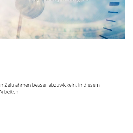
n Zeitrahmen besser abzuwickeln. In diesem
Arbeiten.