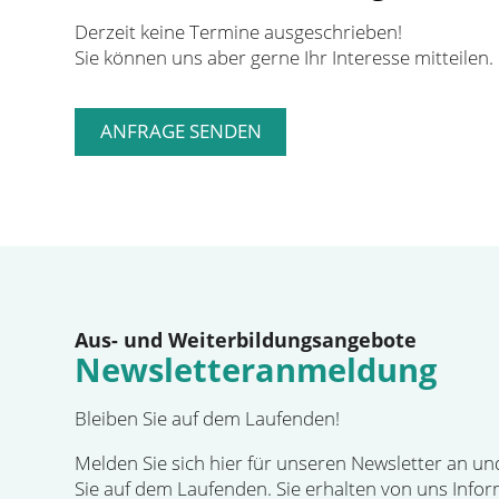
Derzeit keine Termine ausgeschrieben!
Sie können uns aber gerne Ihr Interesse mitteilen.
Aus- und Weiterbildungsangebote
Newsletteranmeldung
Bleiben Sie auf dem Laufenden!
Melden Sie sich hier für unseren Newsletter an un
Sie auf dem Laufenden. Sie erhalten von uns Info