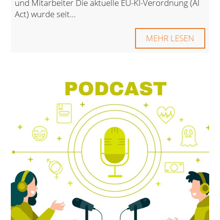
und Mitarbeiter Die aktuelle EU-KI-Verordnung (AI
Act) wurde seit…
MEHR LESEN