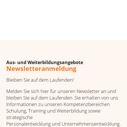
Aus- und Weiterbildungsangebote
Newsletteranmeldung
Bleiben Sie auf dem Laufenden!
Melden Sie sich hier für unseren Newsletter an und
bleiben Sie auf dem Laufenden. Sie erhalten von uns
Informationen zu unseren Kompetenzbereichen
Schulung, Training und Weiterbildung sowie
strategische
Personalentwicklung und Unternehmensentwicklung.