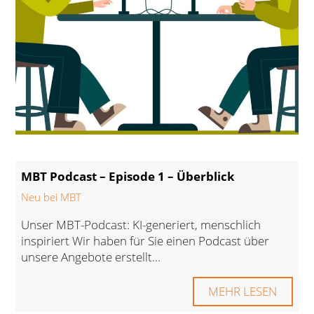
MBT Podcast – Episode 1 – Überblick
Neu bei MBT
Unser MBT-Podcast: KI-generiert, menschlich
inspiriert Wir haben für Sie einen Podcast über
unsere Angebote erstellt…
MEHR LESEN